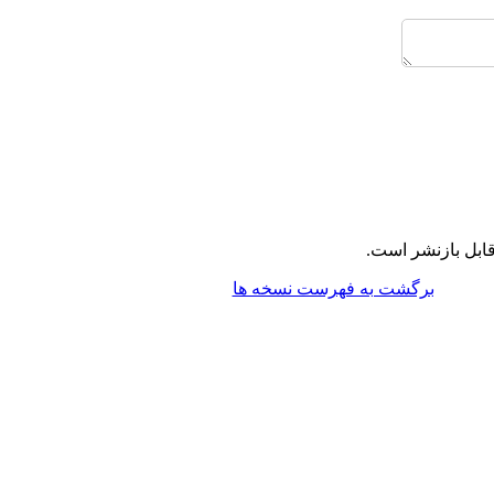
ابل بازنشر است.
برگشت به فهرست نسخه ها