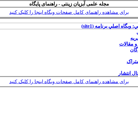
مجله علمی آبزیان زینتی - راهنمای پایگاه
برای مشاهده راهنمای کامل صفحات وبگاه اینجا را کلیک کنید
: وبگاه اصلي برنامه (site1)
ریه
و مقالات
گان
شتراک
ال انتشار
برای مشاهده راهنمای کامل صفحات وبگاه اینجا را کلیک کنید