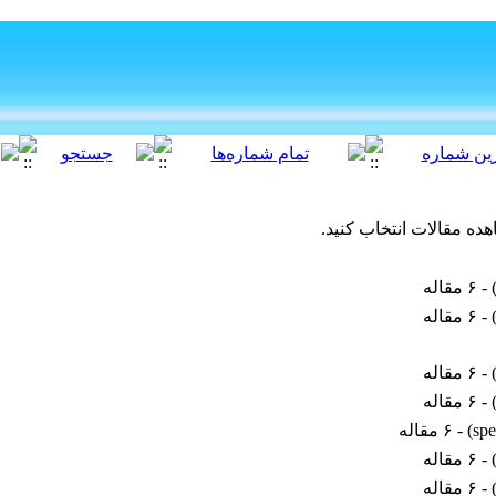
هده مقالات انتخاب کنید.
 - ۶ مقاله
 - ۶ مقاله
 - ۶ مقاله
 - ۶ مقاله
spe
) - ۶ مقاله
 - ۶ مقاله
 - ۶ مقاله