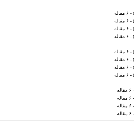
 - ۶ مقاله
 - ۶ مقاله
 - ۶ مقاله
 - ۶ مقاله
 - ۶ مقاله
 - ۶ مقاله
 - ۶ مقاله
 - ۶ مقاله
قاله
قاله
قاله
قاله