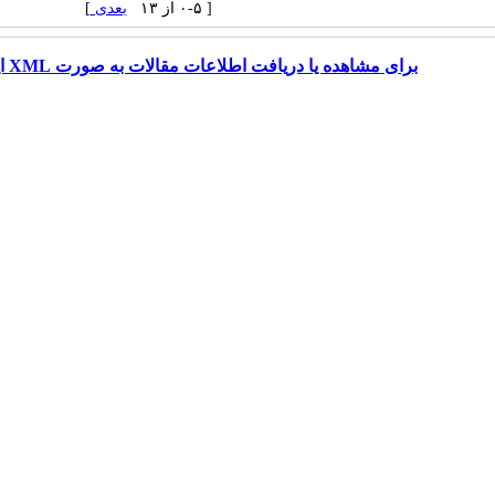
[ ۰-۵ از ۱۳
بعدی
]
برای مشاهده یا دریافت اطلاعات مقالات به صورت XML اینجا را کلیک کنید.