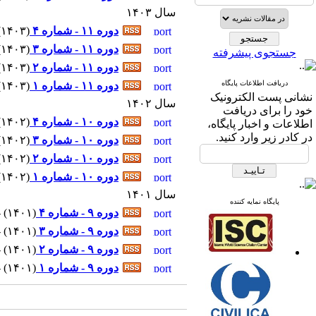
سال ۱۴۰۳
دوره ۱۱ - شماره ۴
(
۱۴۰۳
)
دوره ۱۱ - شماره ۳
(
۱۴۰۳
)
جستجوی پیشرفته
دوره ۱۱ - شماره ۲
(
۱۴۰۳
)
دریافت اطلاعات پایگاه
دوره ۱۱ - شماره ۱
(
۱۴۰۳
)
نشانی پست الکترونیک
سال ۱۴۰۲
خود را برای دریافت
دوره ۱۰ - شماره ۴
(
۱۴۰۲
)
اطلاعات و اخبار پایگاه،
در کادر زیر وارد کنید.
دوره ۱۰ - شماره ۳
(
۱۴۰۲
)
دوره ۱۰ - شماره ۲
(
۱۴۰۲
)
دوره ۱۰ - شماره ۱
(
۱۴۰۲
)
سال ۱۴۰۱
پایگاه نمایه کننده
دوره ۹ - شماره ۴
(
۱۴۰۱
) - ۶ م
دوره ۹ - شماره ۳
(
۱۴۰۱
) - ۶ م
دوره ۹ - شماره ۲
(
۱۴۰۱
) - ۶ م
دوره ۹ - شماره ۱
(
۱۴۰۱
) - ۶ م