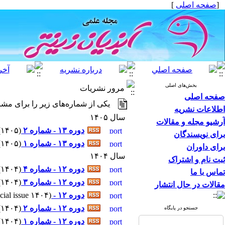
[
صفحه اصلی
]
بخش‌های اصلی
مرور نشریات
صفحه اصلی
یکی از شماره‌های زیر را برای مشا
اطلاعات نشریه
سال ۱۴۰۵
آرشیو مجله و مقالات
دوره ۱۳ - شماره ۲
(
۱۴۰۵
)
برای نویسندگان
دوره ۱۳ - شماره ۱
(
۱۴۰۵
)
برای داوران
سال ۱۴۰۴
ثبت نام و اشتراک
دوره ۱۲ - شماره ۴
(
۱۴۰۴
)
تماس با ما
دوره ۱۲ - شماره ۳
(
۱۴۰۴
)
مقالات در حال انتشار
دوره ۱۲ -
(
cial issue ۱۴۰۴
دوره ۱۲ - شماره ۲
(
۱۴۰۴
)
جستجو در پایگاه
دوره ۱۲ - شماره ۱
(
۱۴۰۴
)