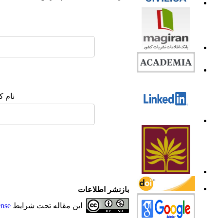
نام ک
بازنشر اطلاعات
این مقاله تحت شرایط
ense