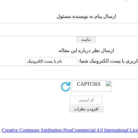
ارسال پیام به نویسنده مسئول
ارسال نظر درباره این مقاله
اربری یا پست الکترونیک شما:
Creative Commons Attribution-NonCommercial 4.0 International Lic
ق