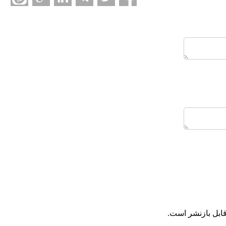
ابل بازنشر است.