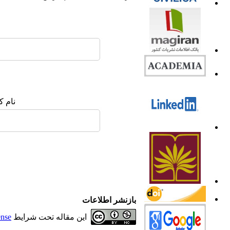
نام ک
بازنشر اطلاعات
این مقاله تحت شرایط
ense