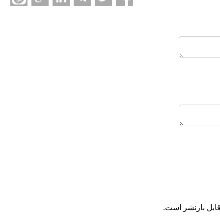
ابل بازنشر است.