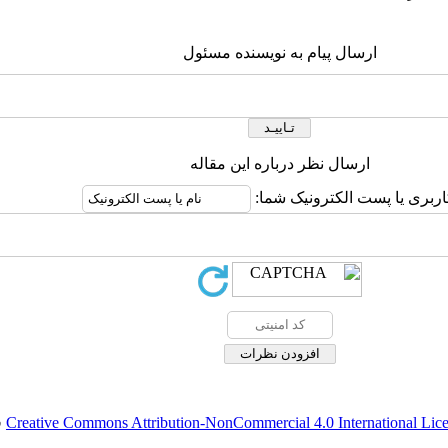
ارسال پیام به نویسنده مسئول
ارسال نظر درباره این مقاله
اربری یا پست الکترونیک شما:
Creative Commons Attribution-NonCommercial 4.0 International Lic
ق