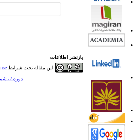
بازنشر اطلاعات
این مقاله تحت شرایط
ense
دوره 2، شماره 3 - ( 1394 )