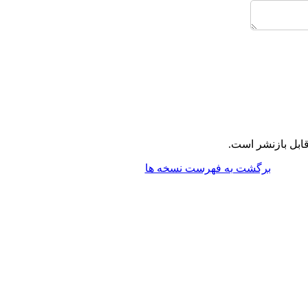
ابل بازنشر است.
برگشت به فهرست نسخه ها