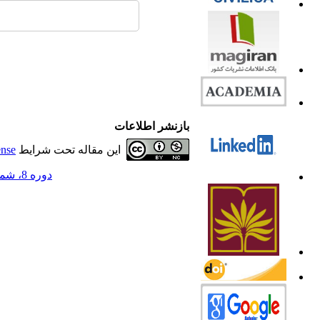
بازنشر اطلاعات
این مقاله تحت شرایط
ense
دوره 8، شماره 1 - ( 1400 )