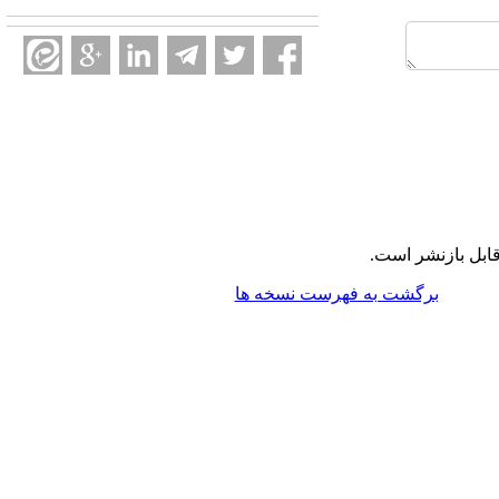
ابل بازنشر است.
برگشت به فهرست نسخه ها