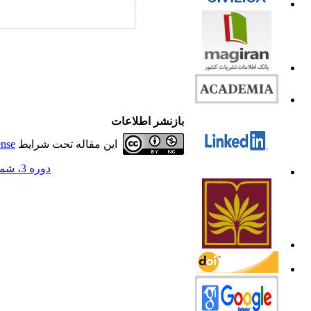
بازنشر اطلاعات
این مقاله تحت شرایط
ense
دوره 3، شماره 4 - ( 1395 )