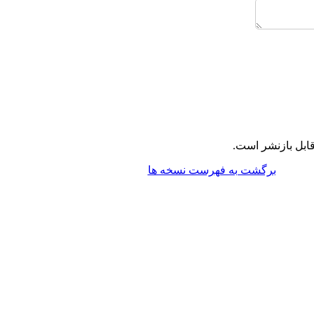
ابل بازنشر است.
برگشت به فهرست نسخه ها