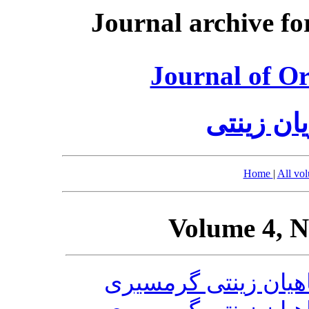
Journal archive fo
Journal of O
ان زینتی
Home
|
All vo
Volume 4, N
یان زینتی گرمسیری