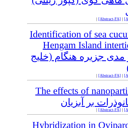
|
[Abstract-FA]
|
[A
Identification of sea cuc
Hengam Island interti
و مدی جزیره هنگام (خلیج
|
[Abstract-FA]
|
[A
The effects of nanopart
نوذرات بر آبزیان
|
[Abstract-FA]
|
[A
Hybridization in Ovipar