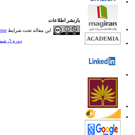
بازنشر اطلاعات
این مقاله تحت شرایط
ense
دوره 5، شماره 2 - ( 1397 )