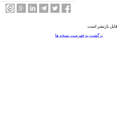
ابل بازنشر است.
برگشت به فهرست نسخه ها