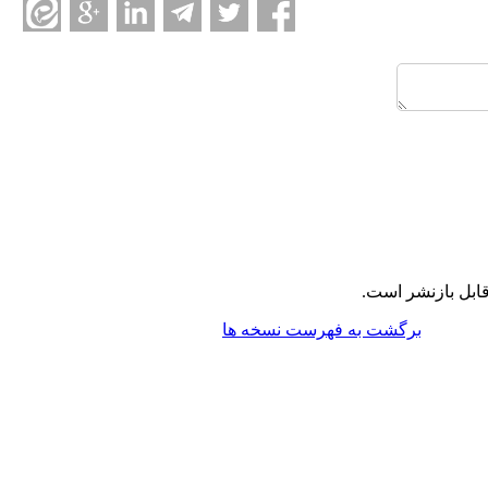
ابل بازنشر است.
برگشت به فهرست نسخه ها