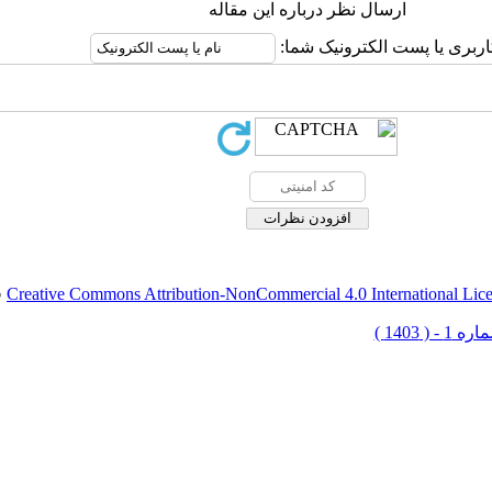
ارسال نظر درباره این مقاله
اربری یا پست الکترونیک شما:
Creative Commons Attribution-NonCommercial 4.0 International Lic
ق