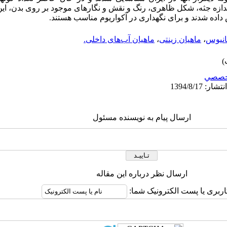
اندازه جثه، شکل ظاهری، رنگ و نقش و نگارهای موجود بر روی بدن، این
ده شدند و برای نگه­داری در آکواریوم مناسب هستند.
نیوس
،
ماهیان زینتی
،
ماهیان آب‌های داخلی.
خصصي
ارسال پیام به نویسنده مسئول
ارسال نظر درباره این مقاله
اربری یا پست الکترونیک شما: