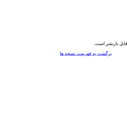
ابل بازنشر است.
برگشت به فهرست نسخه ها