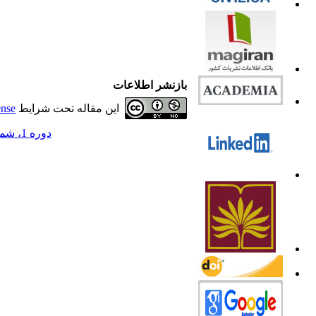
بازنشر اطلاعات
این مقاله تحت شرایط
ense
دوره 1، شماره 3 - ( 1393 )