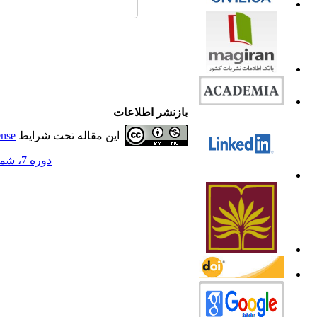
بازنشر اطلاعات
این مقاله تحت شرایط
ense
دوره 7، شماره 4 - ( 1399 )