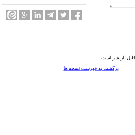
ابل بازنشر است.
برگشت به فهرست نسخه ها