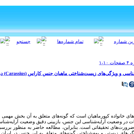
‌های زیست‌‌شناختی ماهیان جنس کاراس (Carassius) در آب‌های داخلی ایران
های خانواده
کپورماهیان است
که گونه‌‌های متعلق به آن بخش مهمی 
یرات در وضعیت آرایه‌‌شناسی این جنس، بازبینی دقیق وضعیت آرایه‌‌شن
ضرورت‌‌های تحقیقاتی است. بنابراین، مطالعه حاضر به منظور بررس
‌های زیستی و بوم‌‌شناختی گونه‌‌های متعلق به این جنس در ایران ب