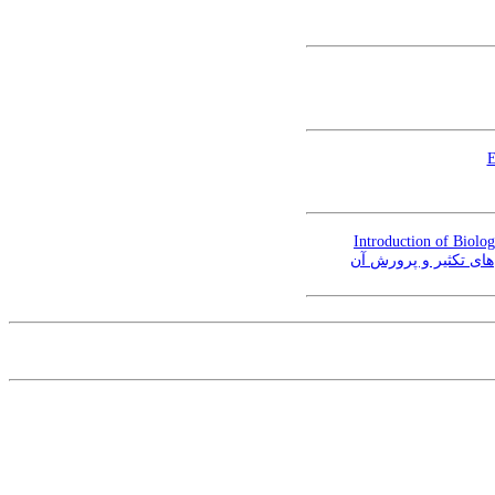
E
Introduction of Biolog