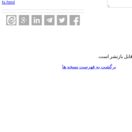
fa.html
ابل بازنشر است.
برگشت به فهرست نسخه ها