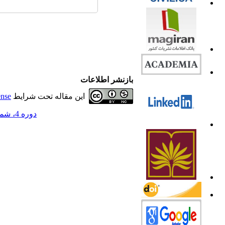
بازنشر اطلاعات
این مقاله تحت شرایط
ense
دوره 4، شماره 3 - ( 1396 )