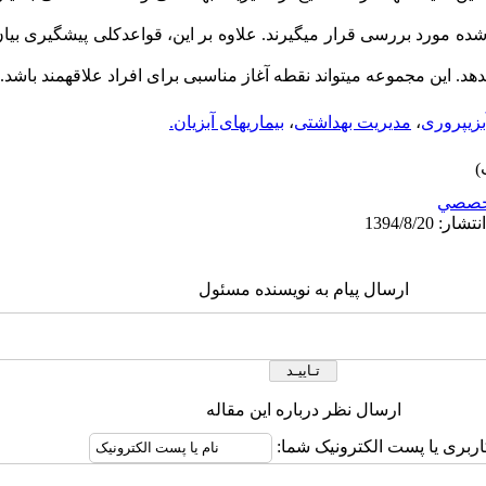
 شده مورد بررسی قرار میگیرند. علاوه بر این، قواعدکلی پیشگیری ب
. این مجموعه میتواند نقطه آغاز مناسبی برای افراد علاقهمند باشد.
بزیپروری
،
مدیریت بهداشتی
،
بیماریهای آبزیان.
خصصي
ارسال پیام به نویسنده مسئول
ارسال نظر درباره این مقاله
اربری یا پست الکترونیک شما: