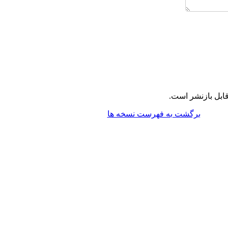
ابل بازنشر است.
برگشت به فهرست نسخه ها