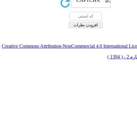
Creative Commons Attribution-NonCommercial 4.0 International Lic
ق