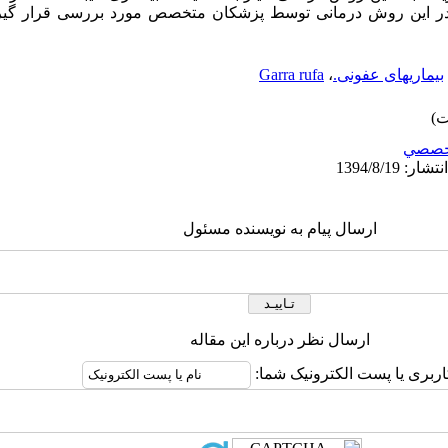
 در این روش درمانی توسط پزشکان متخصص مورد بررسی قرار گیرد
بیماریهای عفونی.
،
Garra rufa
خصصي
ارسال پیام به نویسنده مسئول
ارسال نظر درباره این مقاله
اربری یا پست الکترونیک شما: