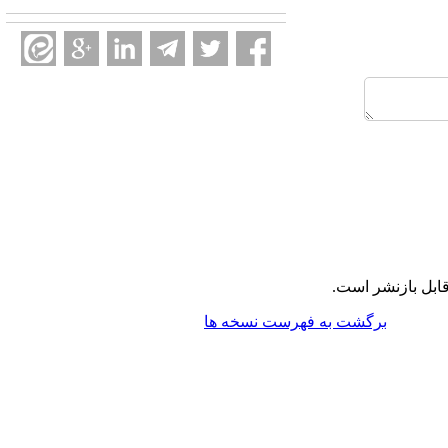
ابل بازنشر است.
برگشت به فهرست نسخه ها