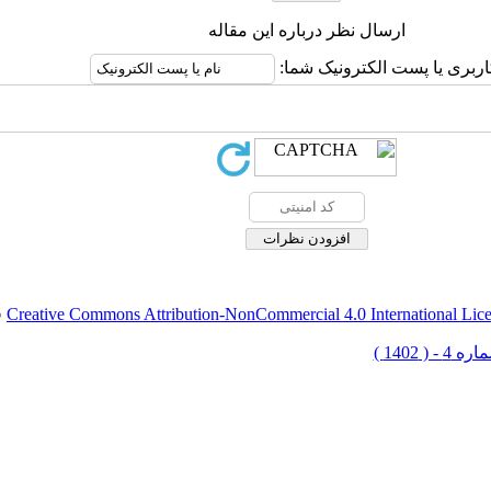
ارسال نظر درباره این مقاله
اربری یا پست الکترونیک شما:
Creative Commons Attribution-NonCommercial 4.0 International Lic
ق