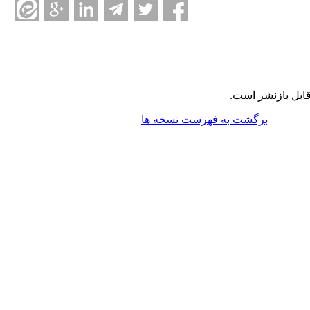
ابل بازنشر است.
برگشت به فهرست نسخه ها