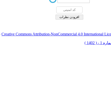
Creative Commons Attribution-NonCommercial 4.0 International Lic
ق