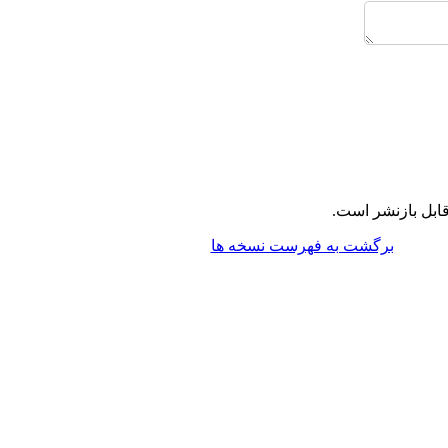
ابل بازنشر است.
برگشت به فهرست نسخه ها