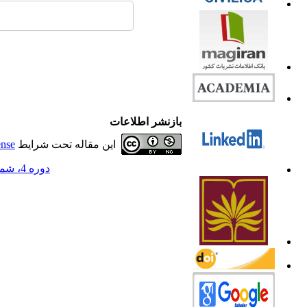
بازنشر اطلاعات
این مقاله تحت شرایط
ense
دوره 4، شماره 2 - ( 1396 )