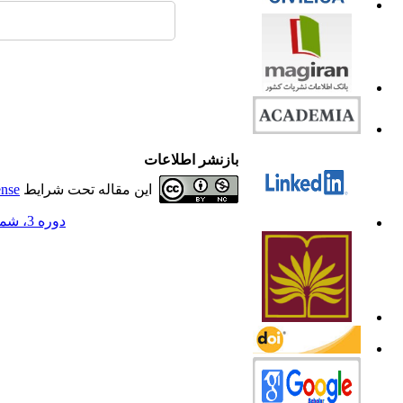
بازنشر اطلاعات
این مقاله تحت شرایط
ense
دوره 3، شماره 3 - ( 1395 )