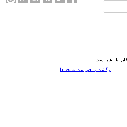
ابل بازنشر است.
برگشت به فهرست نسخه ها