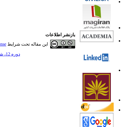
بازنشر اطلاعات
این مقاله تحت شرایط
ense
دوره 12، شماره 1 - ( 1404 )