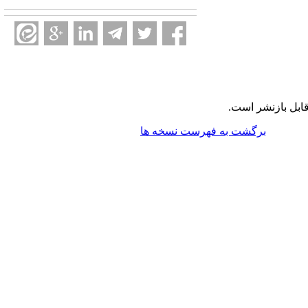
ابل بازنشر است.
برگشت به فهرست نسخه ها