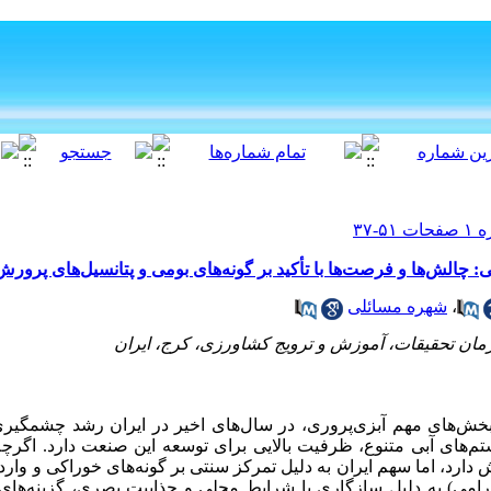
 چالش‌ها و فرصت‌ها با تأکید بر گونه‌های بومی و پتانسیل‌های پرورش 
،
شهره مسائلی
ان تحقیقات، آموزش و ترویج کشاورزی، کرج، ایران
بخش‌های مهم آبزی‌پروری، در سال‌های اخیر در ایران رشد چشمگیری 
 اکوسیستم‌های آبی متنوع، ظرفیت بالایی برای توسعه این صنعت دارد. اگر
۱۵ میلیارد دلار ارزش دارد، اما سهم ایران به دلیل تمرکز سنتی بر گونه‌های خوراکی 
رامی) به دلیل سازگاری با شرایط محلی و جذابیت بصری، گزینه‌ها