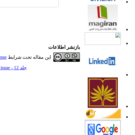
بازنشر اطلاعات
ense
این مقاله تحت شرایط
جلد 12 - special issue