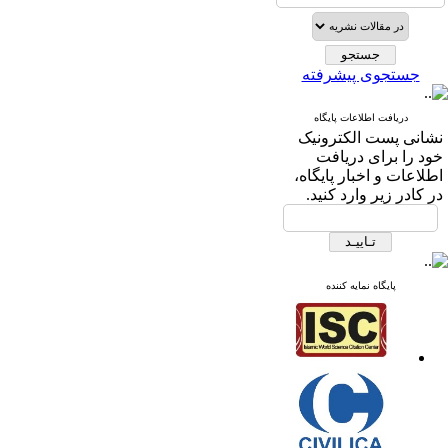
جستجوی پیشرفته
دریافت اطلاعات پایگاه
نشانی پست الکترونیک
خود را برای دریافت
اطلاعات و اخبار پایگاه،
در کادر زیر وارد کنید.
پایگاه نمایه کننده