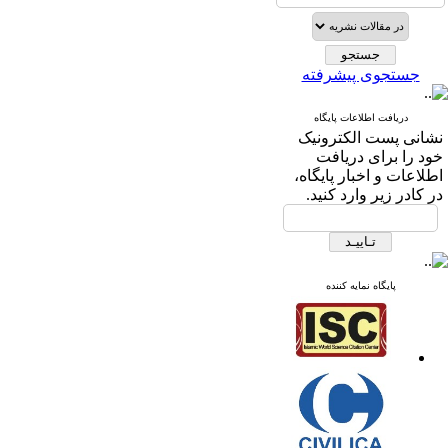
جستجوی پیشرفته
دریافت اطلاعات پایگاه
نشانی پست الکترونیک
خود را برای دریافت
اطلاعات و اخبار پایگاه،
در کادر زیر وارد کنید.
پایگاه نمایه کننده