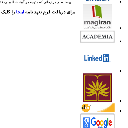
- نویسنده در هر زمانی که متوجه هر گونه خطا و بی‌دقتی
برای دریافت فرم تعهد نامه
اینجا
را کلیک ک