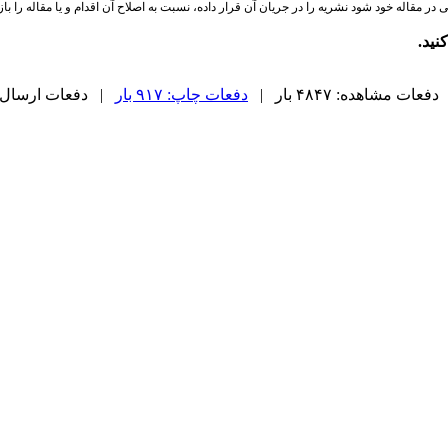
 در مقاله خود شود نشریه را در جریان آن قرار داده، نسبت به اصلاح آن اقدام و یا مقاله را با
نید.
دفعات مشاهده: ۴۸۴۷ بار |
دفعات چاپ: ۹۱۷ بار
| دفعات ارسال به دیگ