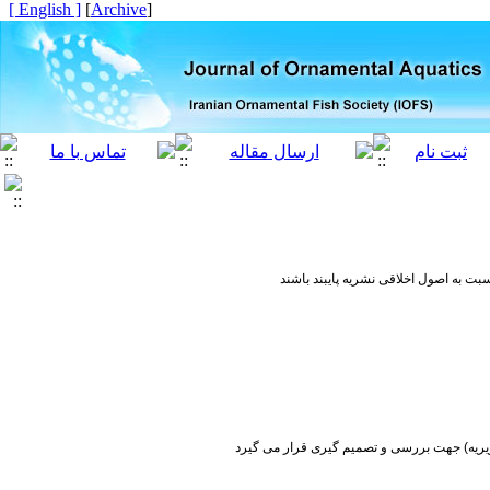
[ English ]
]
Archive
[
بت به اصول اخلاقی نشریه پایبند باشند
ریریه) جهت بررسی و تصمیم گیری قرار می گیرد