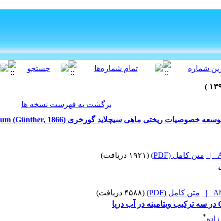
برگشت به فهرست نسخه ها
A
متن کامل (PDF)
(۱۹۲۱ دریافت)
Abs
متن کامل (PDF)
(۴۵۸۸ دریافت)
*
زاده